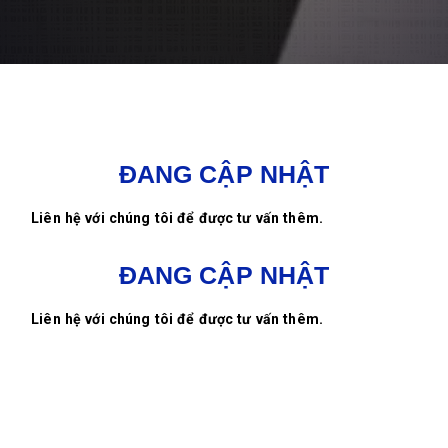
ĐANG CẬP NHẬT
Liên hệ với chúng tôi để được tư vấn thêm.
ĐANG CẬP NHẬT
Liên hệ với chúng tôi để được tư vấn thêm.