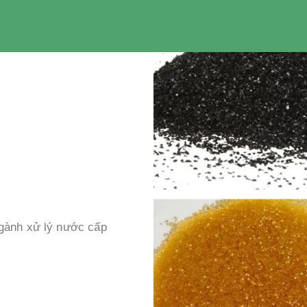
ngành xử lý nước cấp