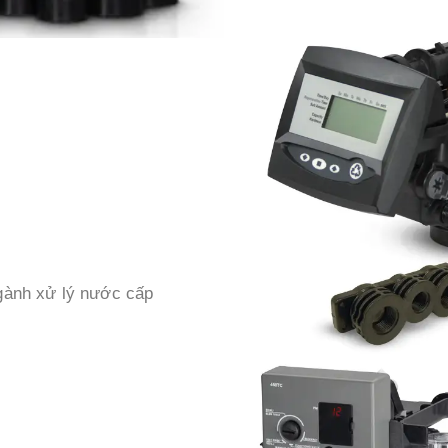
gành xử lý nước cấp