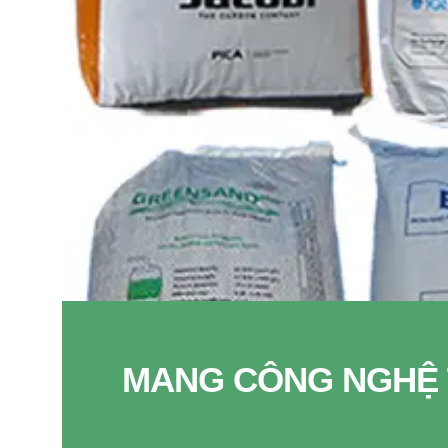
MANG CÔNG NGHỆ 