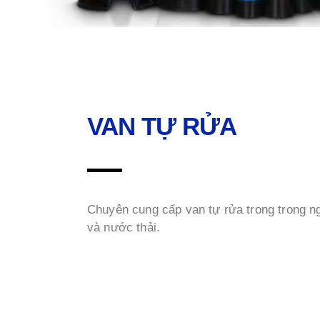
VAN TỰ RỬA
Chuyên cung cấp van tự rửa trong trong n
và nước thải.