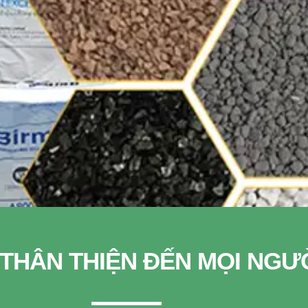
THÂN THIỆN ĐẾN MỌI NGƯ