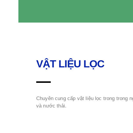
VẬT LIỆU LỌC
Chuyên cung cấp vật liệu lọc trong trong 
và nước thải.