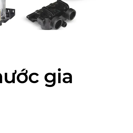
nước gia