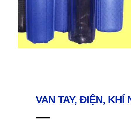
VAN TAY, ĐIỆN, KHÍ