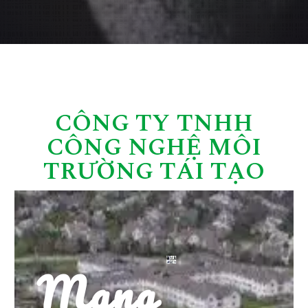
CÔNG TY TNHH
CÔNG NGHỆ MÔI
TRƯỜNG TÁI TẠO
Mang